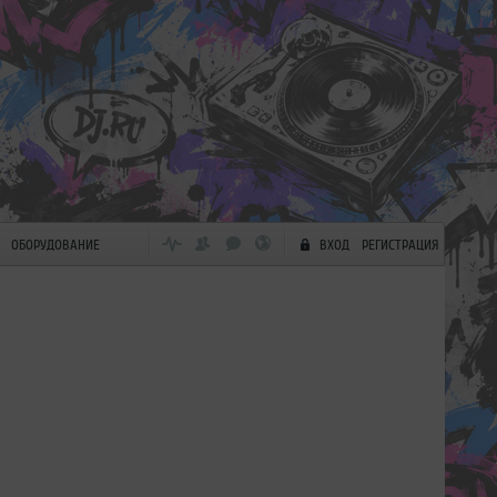
ОБОРУДОВАНИЕ
ВХОД
РЕГИСТРАЦИЯ