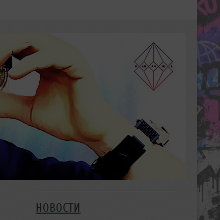
НОВОСТИ