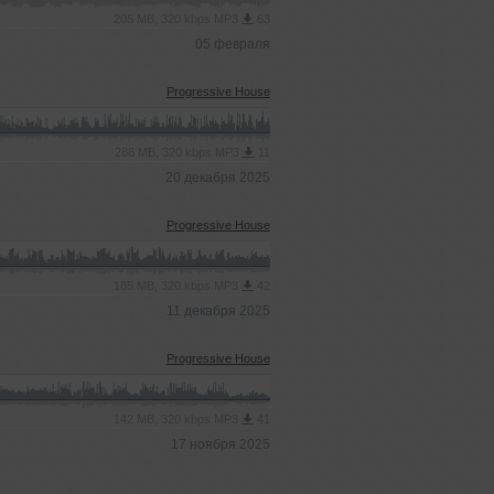
205 MB, 320 kbps MP3
63
05 февраля
Progressive House
288 MB, 320 kbps MP3
11
20 декабря 2025
Progressive House
185 MB, 320 kbps MP3
42
11 декабря 2025
Progressive House
142 MB, 320 kbps MP3
41
17 ноября 2025