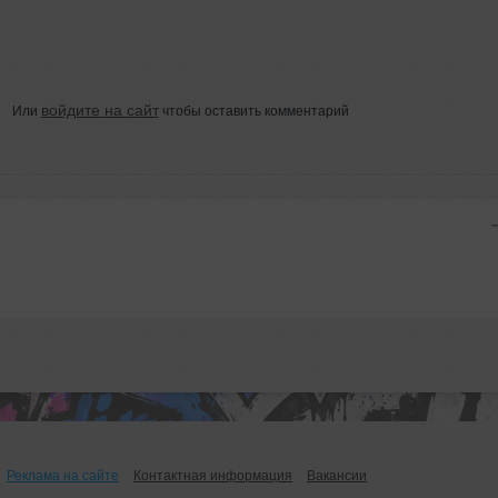
войдите на сайт
Или
чтобы оставить комментарий
Реклама на сайте
Контактная информация
Вакансии