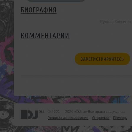
БИОГРАФИЯ
Руслан Канцигов
КОММЕНТАРИИ
ЗАРЕГИСТРИРУЙТЕСЬ
© 2001 — 2026 «DJ.ru» Все права защищены.
Условия использования
О проекте
Помощь