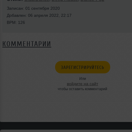
Записан: 01 сентября 2020
Добавлен: 06 апреля 2022, 22:17
BPM: 126
КОММЕНТАРИИ
ЗАРЕГИСТРИРУЙТЕСЬ
Или
войдите на сайт
чтобы оставить комментарий