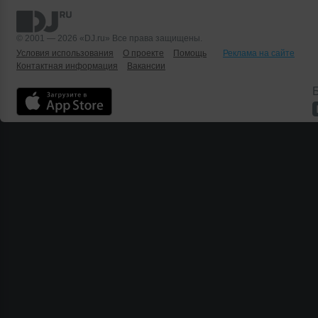
© 2001 — 2026 «DJ.ru» Все права защищены.
Условия использования
О проекте
Помощь
Реклама на сайте
Контактная информация
Вакансии
Б