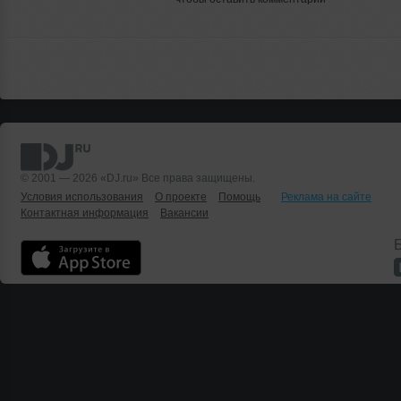
© 2001 — 2026 «DJ.ru» Все права защищены.
Условия использования
О проекте
Помощь
Реклама на сайте
Контактная информация
Вакансии
Б