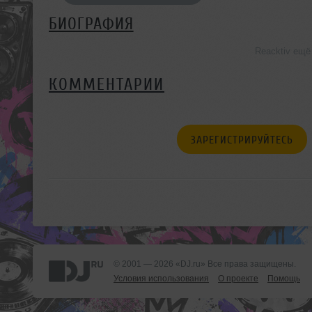
БИОГРАФИЯ
Reacktiv ещё
КОММЕНТАРИИ
ЗАРЕГИСТРИРУЙТЕСЬ
© 2001 — 2026 «DJ.ru» Все права защищены.
Условия использования
О проекте
Помощь