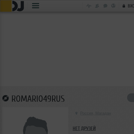
ВХ
ROMARIO49RUS
Россия, Магадан
НЕТ ДРУЗЕЙ