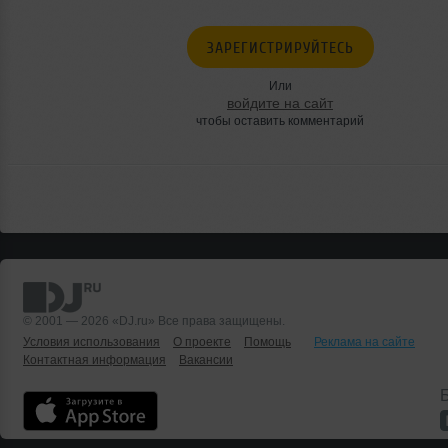
ЗАРЕГИСТРИРУЙТЕСЬ
Или
войдите на сайт
чтобы оставить комментарий
© 2001 — 2026 «DJ.ru» Все права защищены.
Условия использования
О проекте
Помощь
Реклама на сайте
Контактная информация
Вакансии
Б