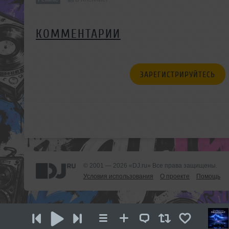
КОММЕНТАРИИ
ЗАРЕГИСТРИРУЙТЕСЬ
© 2001 — 2026 «DJ.ru» Все права защищены.
Условия использования
О проекте
Помощь