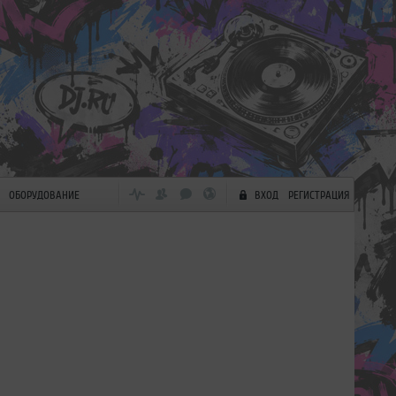
ОБОРУДОВАНИЕ
ВХОД
РЕГИСТРАЦИЯ