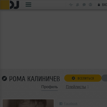
ВХ
РОМА КАЛИНИЧЕВ
ВСЕЛИТЬСЯ
Профиль
Плейлисты
1
Facebook