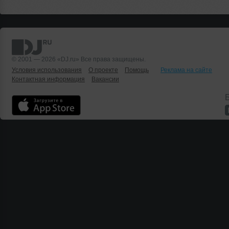
© 2001 — 2026 «DJ.ru» Все права защищены.
Условия использования
О проекте
Помощь
Реклама на сайте
Контактная информация
Вакансии
Б