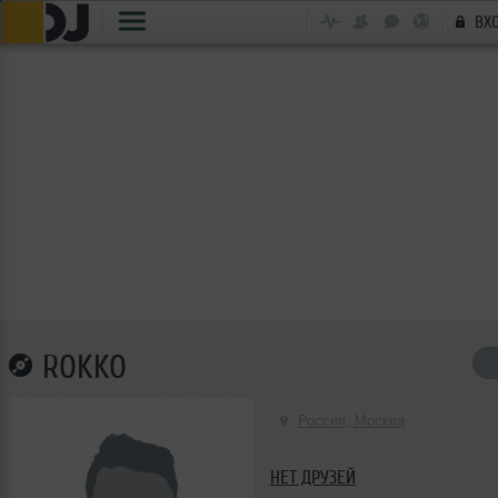
ВХ
ROKKO
Россия, Москва
НЕТ ДРУЗЕЙ