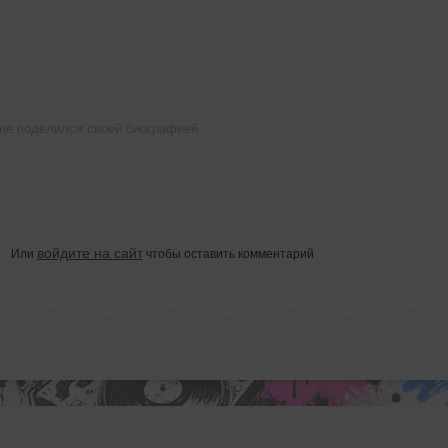
не поделился своей биографией
войдите на сайт
Или
чтобы оставить комментарий