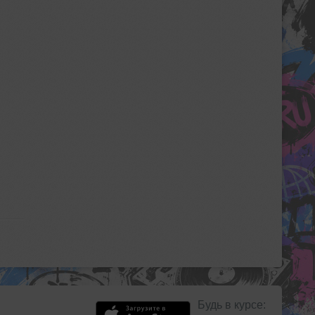
Будь в курсе: