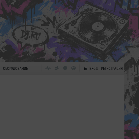
ОБОРУДОВАНИЕ
ВХОД
РЕГИСТРАЦИЯ