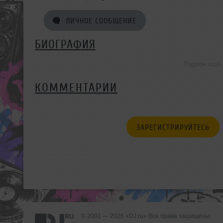
ЛИЧНОЕ СООБЩЕНИЕ
БИОГРАФИЯ
Родион ещё 
КОММЕНТАРИИ
ЗАРЕГИСТРИРУЙТЕСЬ
© 2001 — 2026 «DJ.ru» Все права защищены.