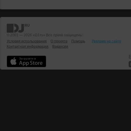
© 2001 — 2026 «DJ.ru» Все права защищены.
Условия использования
О проекте
Помощь
Реклама на сайте
Контактная информация
Вакансии
Б