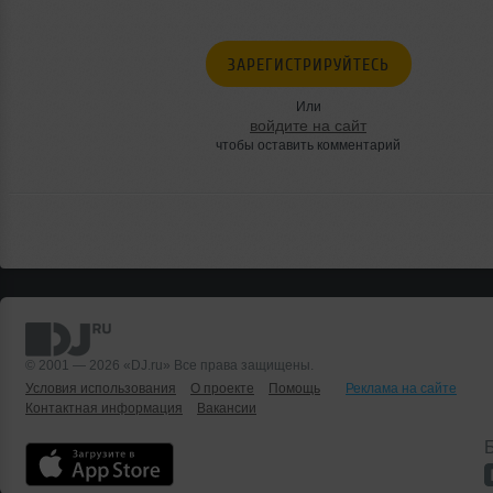
ЗАРЕГИСТРИРУЙТЕСЬ
Или
войдите на сайт
чтобы оставить комментарий
© 2001 — 2026 «DJ.ru» Все права защищены.
Условия использования
О проекте
Помощь
Реклама на сайте
Контактная информация
Вакансии
Б