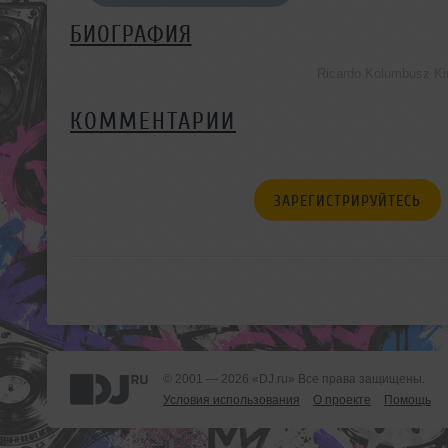
БИОГРАФИЯ
Ricardo Kolumbusz K
КОММЕНТАРИИ
ЗАРЕГИСТРИРУЙТЕСЬ
© 2001 — 2026 «DJ.ru» Все права защищены.
Условия использования
О проекте
Помощь