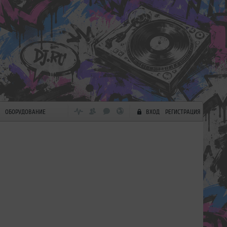
ОБОРУДОВАНИЕ
ВХОД
РЕГИСТРАЦИЯ