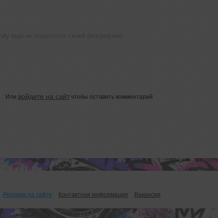
irály ещё не поделился своей биографией
войдите на сайт
Или
чтобы оставить комментарий
Реклама на сайте
Контактная информация
Вакансии