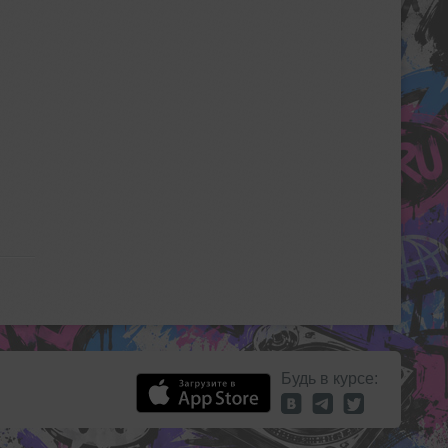
Будь в курсе: