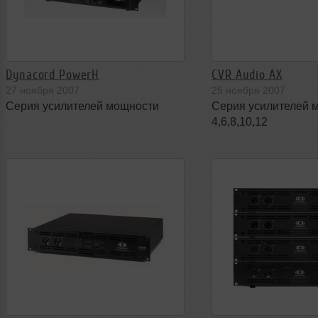
Dynacord PowerH
CVR Audio АХ
27 ноября 2007
25 ноября 2007
Серия усилителей мощности
Серия усилителей 
4,6,8,10,12