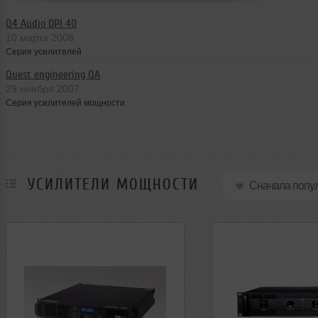
Q4 Audio DPI 40
10 марта 2008
Серия усилителей
Quest engineering QA
29 ноября 2007
Серия усилителей мощности
УСИЛИТЕЛИ МОЩНОСТИ
Сначала попу