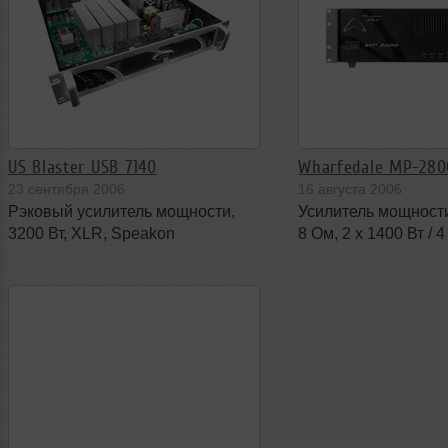
US Blaster USB 7140
Wharfedale MP-280
23 сентября 2006
16 августа 2006
Рэковый усилитель мощности,
Усилитель мощности,
3200 Вт, XLR, Speakon
8 Ом, 2 x 1400 Вт / 