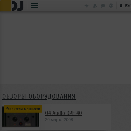
ВХ
ОБЗОРЫ ОБОРУДОВАНИЯ
Усилители мощности
Q4 Audio DPF 40
20 марта 2008