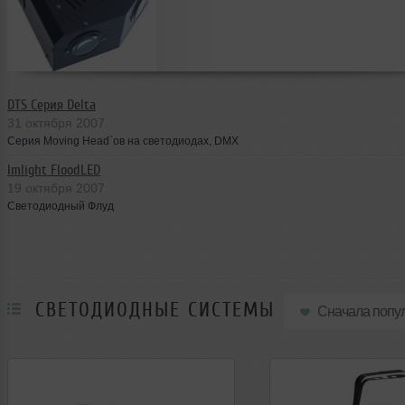
DTS Серия Delta
31 октября 2007
Серия Moving Head`ов на светодиодах, DMX
Imlight FloodLED
19 октября 2007
Светодиодный Флуд
СВЕТОДИОДНЫЕ СИСТЕМЫ
Сначала попу