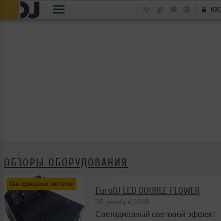
ВХ
ОБЗОРЫ ОБОРУДОВАНИЯ
Светодиодные системы
EuroDJ LED DOUBLE FLOWER
05 декабря 2008
Светодиодный световой эффект