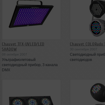
Chauvet TFX-UVLED/LED
Chauvet COLORado 
SHADOW
30 сентября 2007
08 октября 2007
Светодиодный приб
Ультрафиолетовый
светодиодов
светодиодный прибор, 3 канала
DMX