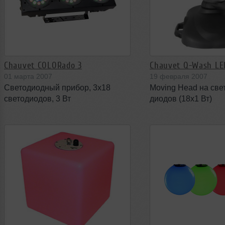
Chauvet COLORado 3
Chauvet Q-Wash LE
01 марта 2007
19 февраля 2007
Светодиодный прибор, 3х18
Moving Head на све
светодиодов, 3 Вт
диодов (18x1 Вт)