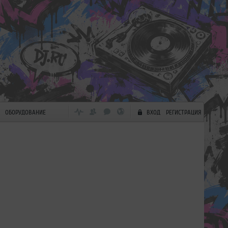
ОБОРУДОВАНИЕ
ВХОД
РЕГИСТРАЦИЯ