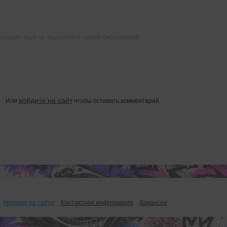
льевич ещё не поделился своей биографией
войдите на сайт
Или
чтобы оставить комментарий
Реклама на сайте
Контактная информация
Вакансии