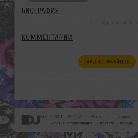
БИОГРАФИЯ
Мынэскурта Сергей Васи
КОММЕНТАРИИ
ЗАРЕГИСТРИРУЙТЕСЬ
© 2001 — 2026 «DJ.ru» Все права защищены.
Условия использования
О проекте
Помощь