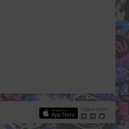
Будь в курсе: