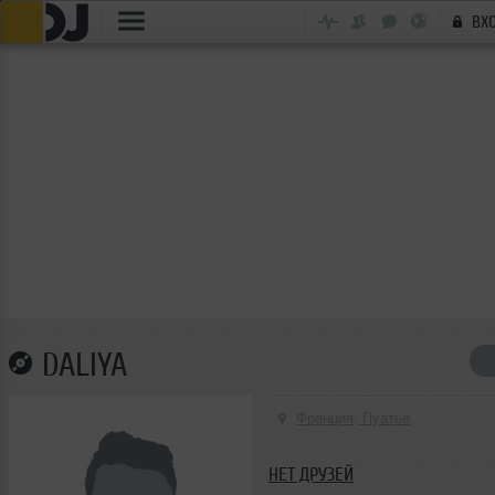
ВХ
DALIYA
Франция, Пуатье
НЕТ ДРУЗЕЙ