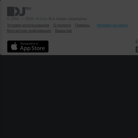
© 2001 — 2026 «DJ.ru» Все права защищены.
Условия использования
О проекте
Помощь
Реклама на сайте
Контактная информация
Вакансии
Б