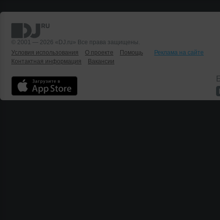
© 2001 — 2026 «DJ.ru» Все права защищены.
Условия использования
О проекте
Помощь
Реклама на сайте
Контактная информация
Вакансии
Б