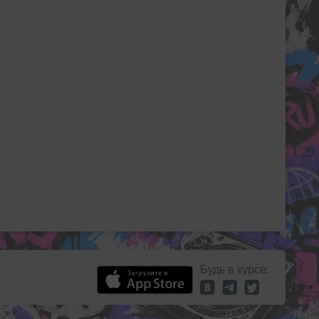
Будь в курсе: