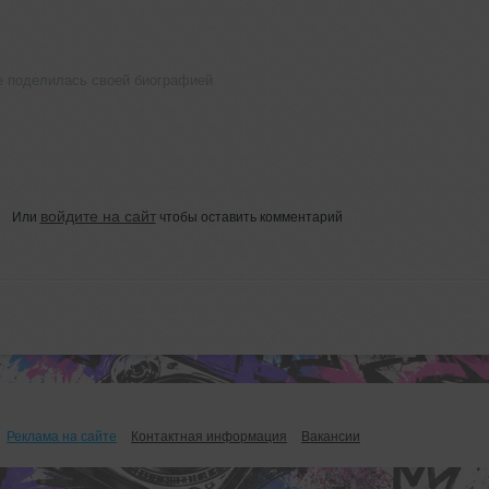
е поделилась своей биографией
войдите на сайт
Или
чтобы оставить комментарий
Реклама на сайте
Контактная информация
Вакансии