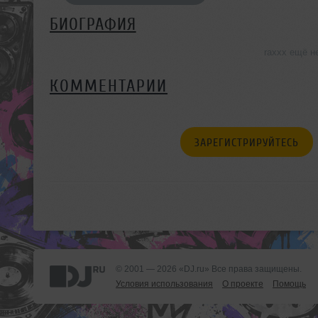
БИОГРАФИЯ
raxxx ещё н
КОММЕНТАРИИ
ЗАРЕГИСТРИРУЙТЕСЬ
© 2001 — 2026 «DJ.ru» Все права защищены.
Условия использования
О проекте
Помощь