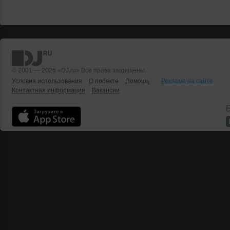
© 2001 — 2026 «DJ.ru» Все права защищены.
Условия использования
О проекте
Помощь
Реклама на сайте
Контактная информация
Вакансии
Б