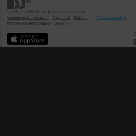
© 2001 — 2026 «DJ.ru» Все права защищены.
Условия использования
О проекте
Помощь
Реклама на сайте
Контактная информация
Вакансии
Б