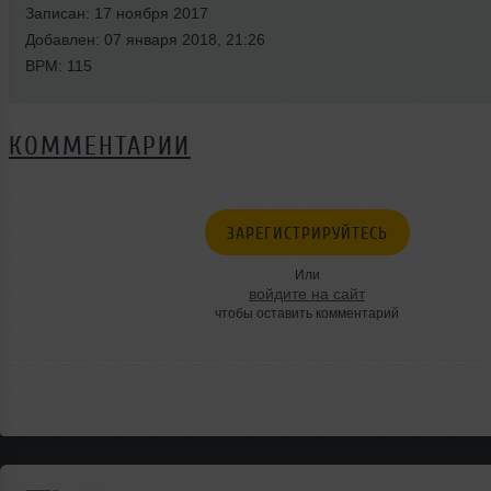
Записан: 17 ноября 2017
Добавлен: 07 января 2018, 21:26
BPM: 115
КОММЕНТАРИИ
ЗАРЕГИСТРИРУЙТЕСЬ
Или
войдите на сайт
чтобы оставить комментарий