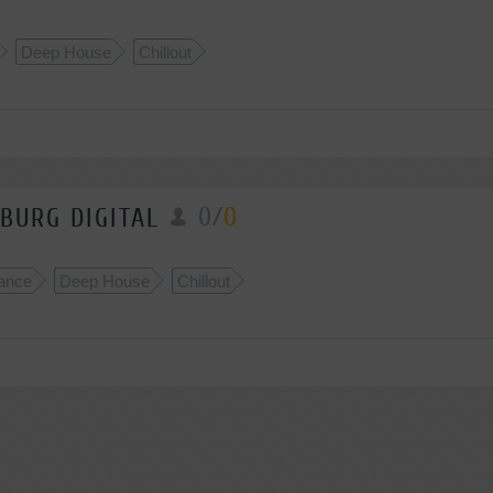
Deep House
Chillout
0
/
0
BURG DIGITAL
ance
Deep House
Chillout