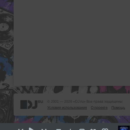
© 2001 — 2026 «DJ.ru» Все права защищены.
Условия использования
О проекте
Помощь