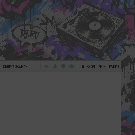
ОБОРУДОВАНИЕ
ВХОД
РЕГИСТРАЦИЯ