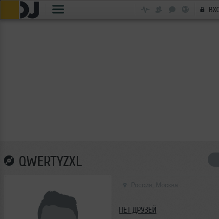
ВХ
QWERTYZXL
Россия, Москва
НЕТ ДРУЗЕЙ