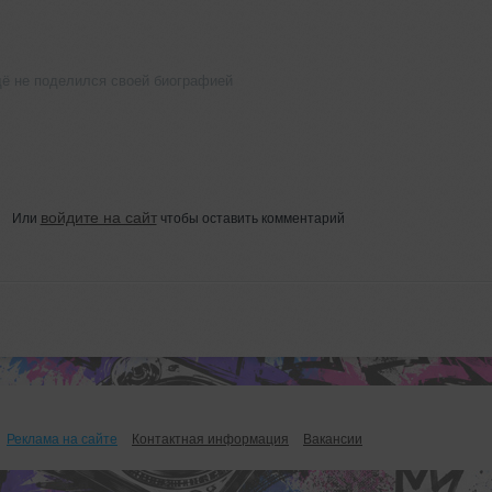
ё не поделился своей биографией
войдите на сайт
Или
чтобы оставить комментарий
Реклама на сайте
Контактная информация
Вакансии