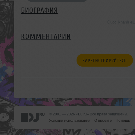
БИОГРАФИЯ
Quoc Khanh ещ
КОММЕНТАРИИ
ЗАРЕГИСТРИРУЙТЕСЬ
© 2001 — 2026 «DJ.ru» Все права защищены.
Условия использования
О проекте
Помощь