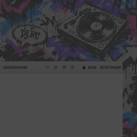
ОБОРУДОВАНИЕ
ВХОД
РЕГИСТРАЦИЯ