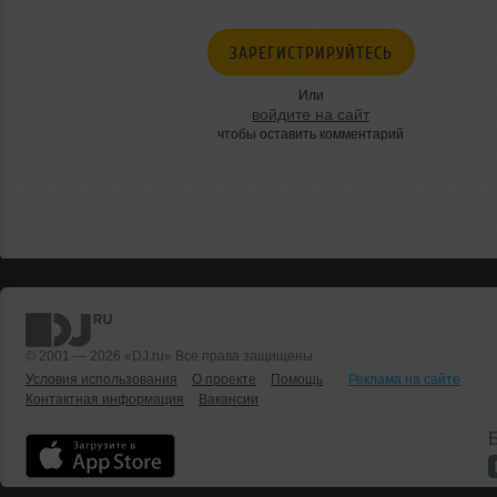
ЗАРЕГИСТРИРУЙТЕСЬ
Или
войдите на сайт
чтобы оставить комментарий
© 2001 — 2026 «DJ.ru» Все права защищены.
Условия использования
О проекте
Помощь
Реклама на сайте
Контактная информация
Вакансии
Б