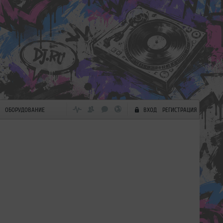
ОБОРУДОВАНИЕ
ВХОД
РЕГИСТРАЦИЯ