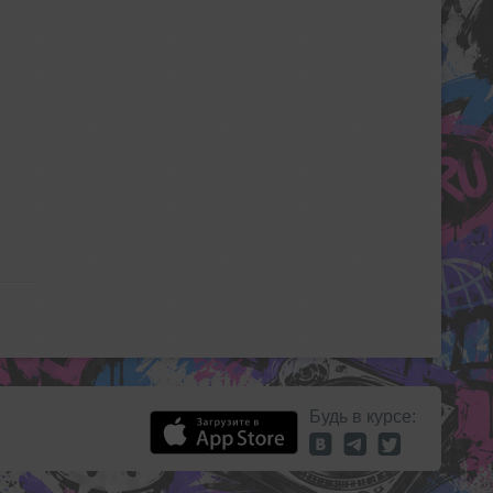
Будь в курсе: