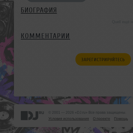
БИОГРАФИЯ
Quell ещё 
КОММЕНТАРИИ
ЗАРЕГИСТРИРУЙТЕСЬ
© 2001 — 2026 «DJ.ru» Все права защищены.
Условия использования
О проекте
Помощь