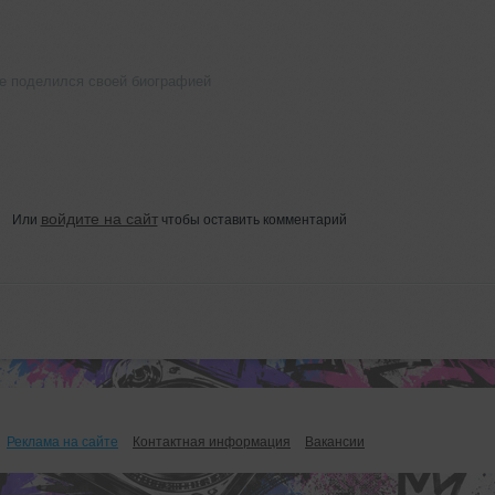
не поделился своей биографией
войдите на сайт
Или
чтобы оставить комментарий
Реклама на сайте
Контактная информация
Вакансии