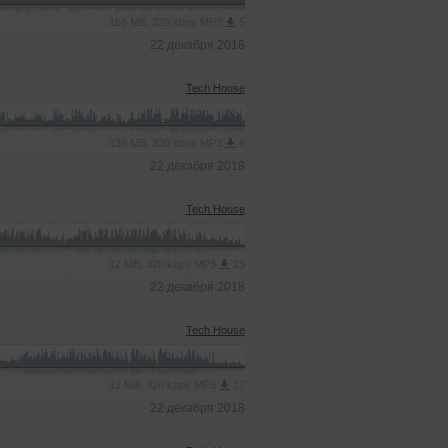
166 MB, 320 kbps MP3
5
22 декабря 2018
Tech House
136 MB, 320 kbps MP3
6
22 декабря 2018
Tech House
12 MB, 320 kbps MP3
23
22 декабря 2018
Tech House
12 MB, 320 kbps MP3
17
22 декабря 2018