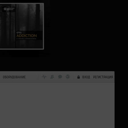
ОБОРУДОВАНИЕ
ВХОД
РЕГИСТРАЦИЯ