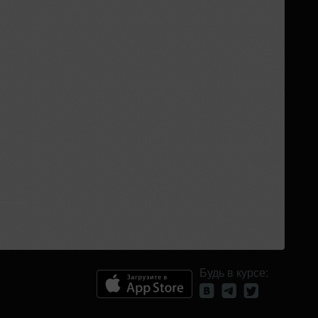
Будь в курсе: