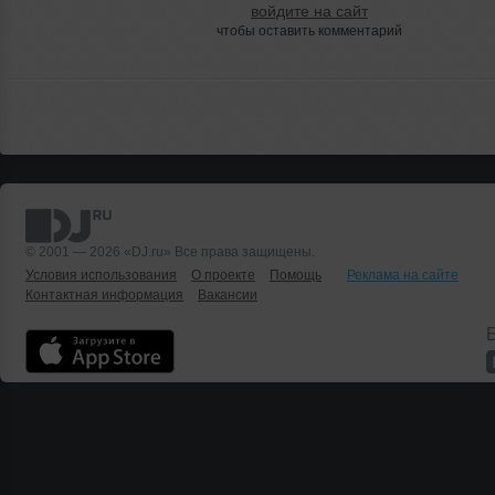
войдите на сайт
чтобы оставить комментарий
© 2001 — 2026 «DJ.ru» Все права защищены.
Условия использования
О проекте
Помощь
Реклама на сайте
Контактная информация
Вакансии
Б