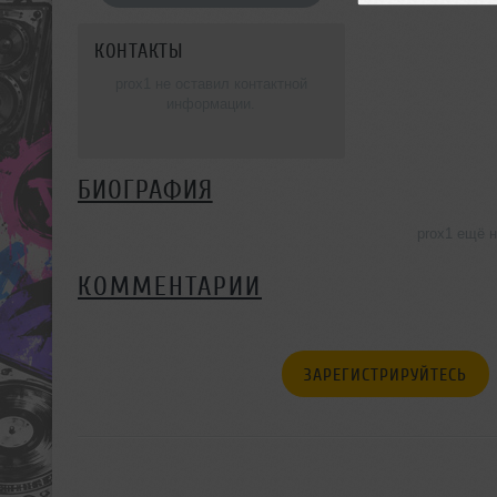
КОНТАКТЫ
prox1 не оставил контактной
информации.
БИОГРАФИЯ
prox1 ещё 
КОММЕНТАРИИ
ЗАРЕГИСТРИРУЙТЕСЬ