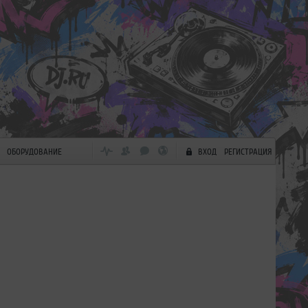
ОБОРУДОВАНИЕ
ВХОД
РЕГИСТРАЦИЯ