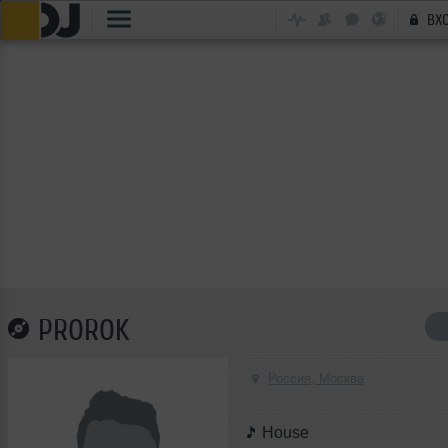
ВХ
PROROK
Россия, Москва
House