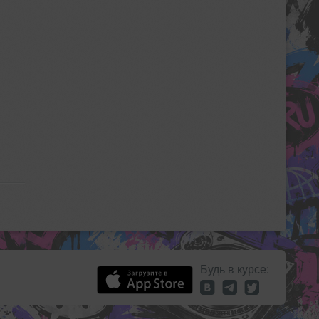
Будь в курсе: