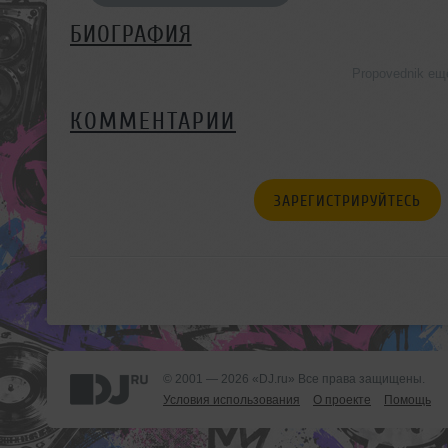
БИОГРАФИЯ
Propovednik ещ
КОММЕНТАРИИ
ЗАРЕГИСТРИРУЙТЕСЬ
© 2001 — 2026 «DJ.ru» Все права защищены.
Условия использования
О проекте
Помощь