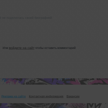
ё не поделилась своей биографией
войдите на сайт
Или
чтобы оставить комментарий
Реклама на сайте
Контактная информация
Вакансии