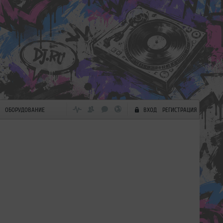
ОБОРУДОВАНИЕ
ВХОД
РЕГИСТРАЦИЯ