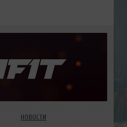
НОВОСТИ