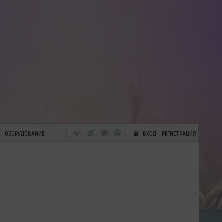
ОБОРУДОВАНИЕ
ВХОД
РЕГИСТРАЦИЯ