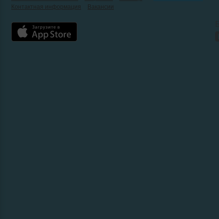
Контактная информация
Вакансии
Б