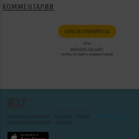
КОММЕНТАРИИ
ЗАРЕГИСТРИРУЙТЕСЬ
Или
войдите на сайт
чтобы оставить комментарий
© 2001 — 2026 «DJ.ru» Все права защищены.
Условия использования
О проекте
Помощь
Реклама на сайте
Контактная информация
Вакансии
Б