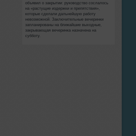
объявил о закрытии: руководство сослалось
на «растущие издержки и препятствия»,
которые сделали дальнейшую работу
невозможной. Заключительные вечеринки
запланированы на ближайшие выходные,
закрывающая вечеринка назначена на
субботу.