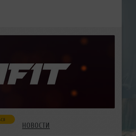
ЬСЯ
НОВОСТИ