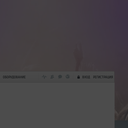
ОБОРУДОВАНИЕ
ВХОД
РЕГИСТРАЦИЯ