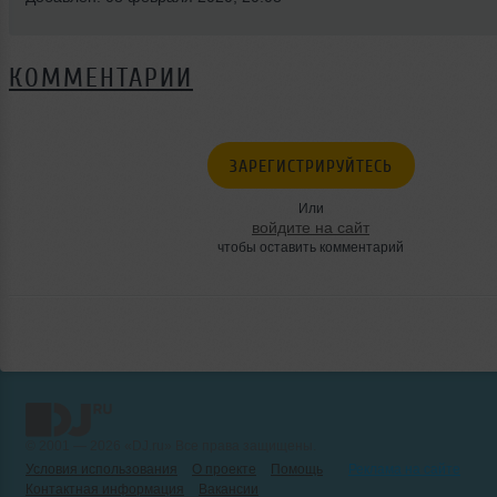
КОММЕНТАРИИ
ЗАРЕГИСТРИРУЙТЕСЬ
Или
войдите на сайт
чтобы оставить комментарий
© 2001 — 2026 «DJ.ru» Все права защищены.
Условия использования
О проекте
Помощь
Реклама на сайте
Контактная информация
Вакансии