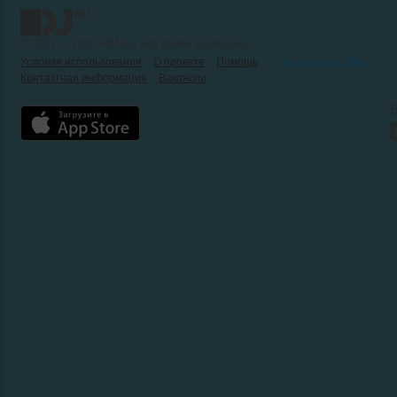
© 2001 — 2026 «DJ.ru» Все права защищены.
Условия использования
О проекте
Помощь
Реклама на сайте
Контактная информация
Вакансии
Б