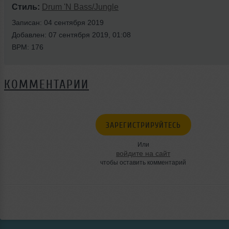
Стиль:
Drum 'N Bass/Jungle
Записан: 04 сентября 2019
Добавлен: 07 сентября 2019, 01:08
BPM: 176
КОММЕНТАРИИ
ЗАРЕГИСТРИРУЙТЕСЬ
Или
войдите на сайт
чтобы оставить комментарий