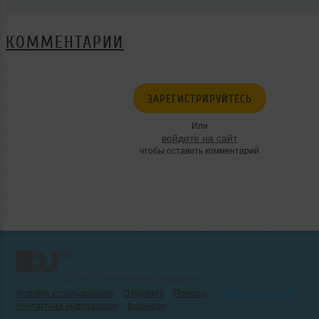
КОММЕНТАРИИ
ЗАРЕГИСТРИРУЙТЕСЬ
Или
войдите на сайт
чтобы оставить комментарий
© 2001 — 2026 «DJ.ru» Все права защищены.
Условия использования
О проекте
Помощь
Реклама на сайте
Контактная информация
Вакансии