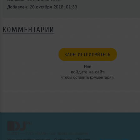
Добавлен: 20 октября 2018, 01:33
КОММЕНТАРИИ
ЗАРЕГИСТРИРУЙТЕСЬ
Или
войдите на сайт
чтобы оставить комментарий
© 2001 — 2026 «DJ.ru» Все права защищены.