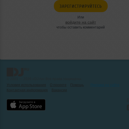
ЗАРЕГИСТРИРУЙТЕСЬ
Или
войдите на сайт
чтобы оставить комментарий
© 2001 — 2026 «DJ.ru» Все права защищены.
Условия использования
О проекте
Помощь
Реклама на сайте
Контактная информация
Вакансии
Б