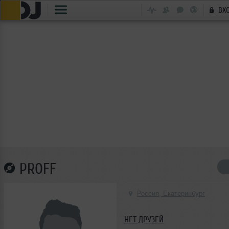
ВХ
PROFF
Россия, Екатеринбург
НЕТ ДРУЗЕЙ