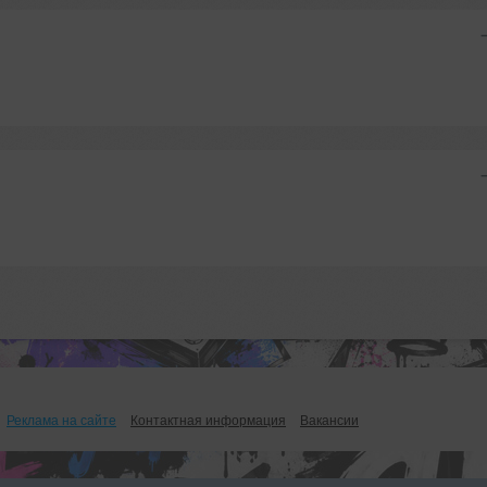
Реклама на сайте
Контактная информация
Вакансии