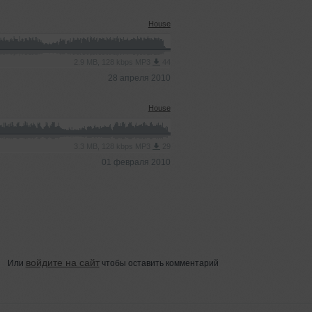
House
2.9 MB, 128 kbps MP3
44
28 апреля 2010
House
3.3 MB, 128 kbps MP3
29
01 февраля 2010
войдите на сайт
Или
чтобы оставить комментарий