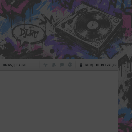
ОБОРУДОВАНИЕ
ВХОД
РЕГИСТРАЦИЯ