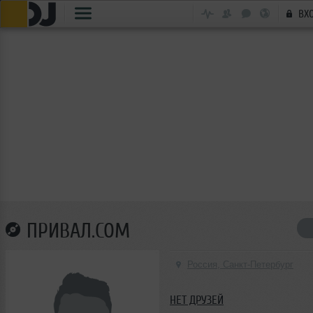
ВХ
ПРИВАЛ.COM
Россия, Санкт-Петербург
НЕТ ДРУЗЕЙ