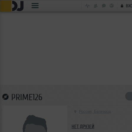
ВХ
PRIME126
Россия, Белгород
НЕТ ДРУЗЕЙ