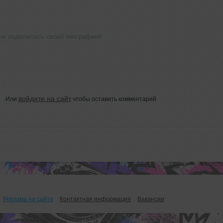
 не поделилась своей биографией
войдите на сайт
Или
чтобы оставить комментарий
Реклама на сайте
Контактная информация
Вакансии