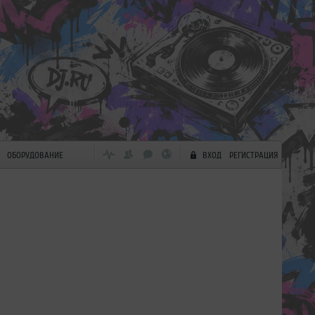
ОБОРУДОВАНИЕ
ВХОД
РЕГИСТРАЦИЯ