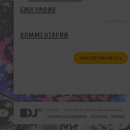
БИОГРАФИЯ
porytska ещё
КОММЕНТАРИИ
ЗАРЕГИСТРИРУЙТЕСЬ
© 2001 — 2026 «DJ.ru» Все права защищены.
Условия использования
О проекте
Помощь