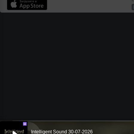
Ш
Intelligent Sound 30-07-2026