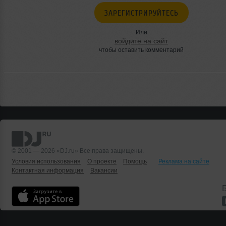
ЗАРЕГИСТРИРУЙТЕСЬ
Или
войдите на сайт
чтобы оставить комментарий
© 2001 — 2026 «DJ.ru» Все права защищены.
Условия использования
О проекте
Помощь
Реклама на сайте
Контактная информация
Вакансии
Б