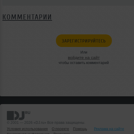
КОММЕНТАРИИ
ЗАРЕГИСТРИРУЙТЕСЬ
Или
войдите на сайт
чтобы оставить комментарий
© 2001 — 2026 «DJ.ru» Все права защищены.
Условия использования
О проекте
Помощь
Реклама на сайте